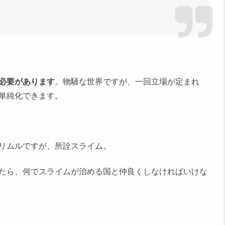
必要があります
。物騒な世界ですが、一回立場が定まれ
単純化できます。
リムルですが、所詮スライム。
たら、何でスライムが治める国と仲良くしなければいけな