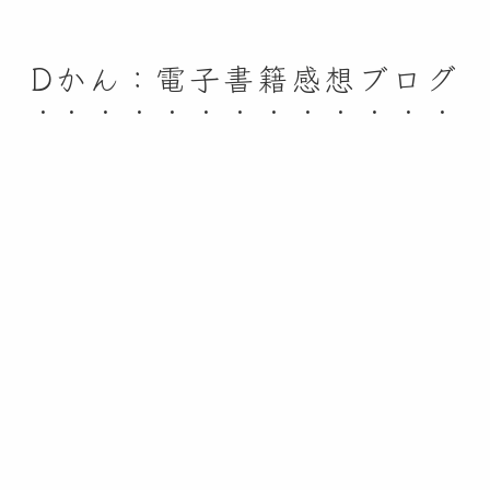
Dかん：電子書籍感想ブログ