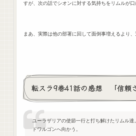
すが、次の話でシオンに対する気持ちをリムルが口
まあ、実際は他の部署に回して面倒事増えるより、
転スラ9巻41話の感想 「信
ユーラザリアの使節一行と打ち解けたリムル達
ドワルゴンへ向かう。