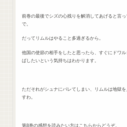
前巻の最後でシズの心残りを解消してあげると言っ
で。
だってリムルはやること多過ぎるから。
他国の使節の相手をしたと思ったら、すぐにドワル
ばしたいという気持ちはわかります。
ただそれがシュナにバレてしまい、リムルは地獄を
すわ。
第8巻の感想を読みたい方はこちらからどうぞ。