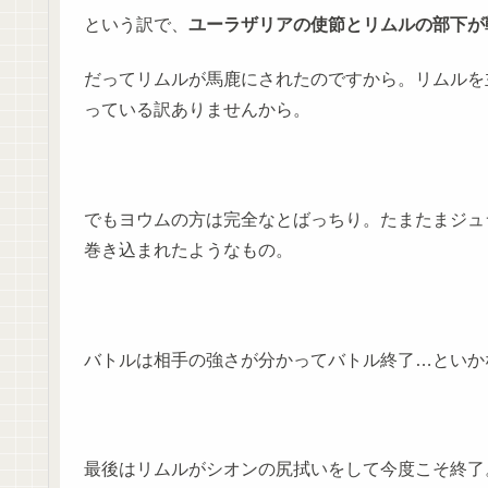
という訳で、
ユーラザリアの使節とリムルの部下が
だってリムルが馬鹿にされたのですから。リムルを
っている訳ありませんから。
でもヨウムの方は完全なとばっちり。たまたまジュ
巻き込まれたようなもの。
バトルは相手の強さが分かってバトル終了…といか
最後はリムルがシオンの尻拭いをして今度こそ終了