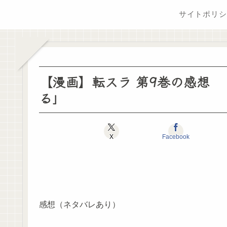
サイトポリシ
【漫画】転スラ 第9巻の感想
る」
X
Facebook
感想（ネタバレあり）