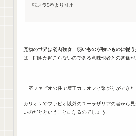
転スラ9巻より引用
魔物の世界は弱肉強食。
弱いものが強いものに従う
ば、問題が起こらないのである意味他者との関係が
一応ファビオの件で魔王カリオンと繋がりができた
カリオンやファビオ以外のユーラザリアの者から見
いのだとということになるのでしょう。