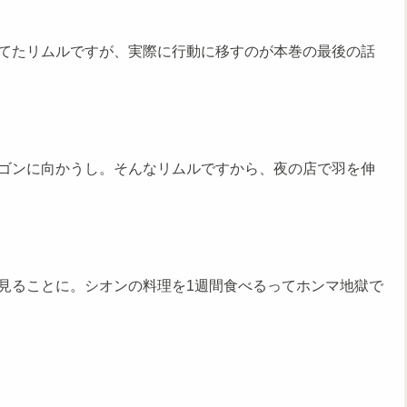
てたリムルですが、実際に行動に移すのが本巻の最後の話
ゴンに向かうし。そんなリムルですから、夜の店で羽を伸
見ることに。シオンの料理を1週間食べるってホンマ地獄で