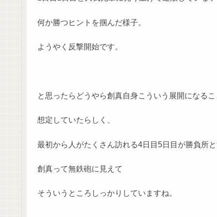
何か勝つヒントを掴んだ様子。
ようやく反撃開始です。
と思ったらどうやら創真自身こういう展開になるこ
想定していたらしく、
最初から人がたくさん訪れる4日目5日目が勝負所
創真って無鉄砲に見えて
そういうところしっかりしていますね。