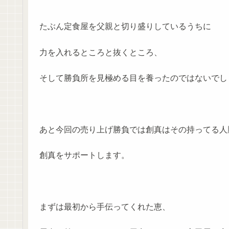
たぶん定食屋を父親と切り盛りしているうちに
力を入れるところと抜くところ、
そして勝負所を見極める目を養ったのではないでし
あと今回の売り上げ勝負では創真はその持ってる人
創真をサポートします。
まずは最初から手伝ってくれた恵、