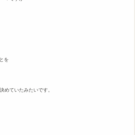
とを
と決めていたみたいです。