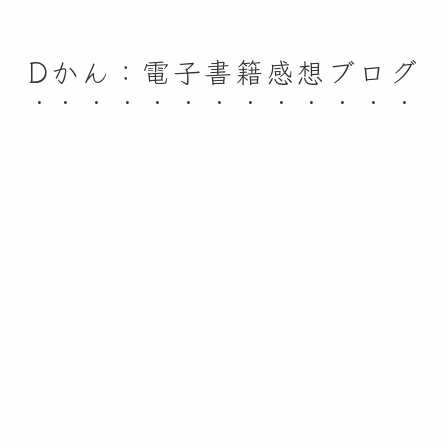
Dかん：電子書籍感想ブログ