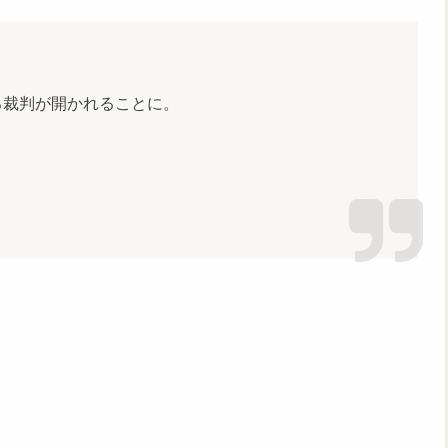
る裁判が開かれることに。