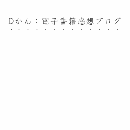
Dかん：電子書籍感想ブログ