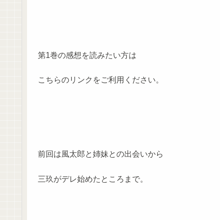
第1巻の感想を読みたい方は
こちらのリンクをご利用ください。
前回は風太郎と姉妹との出会いから
三玖がデレ始めたところまで。