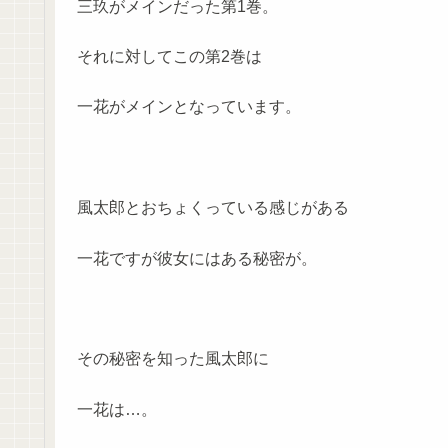
三玖がメインだった第1巻。
それに対してこの第2巻は
一花がメインとなっています。
風太郎とおちょくっている感じがある
一花ですが彼女にはある秘密が。
その秘密を知った風太郎に
一花は…。