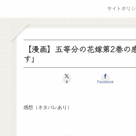
サイトポリシ
【漫画】五等分の花嫁第2巻の
す」
X
Facebook
感想（ネタバレあり）