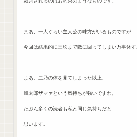
裁判されるのはお約束のようなものです。
まあ、一人ぐらい主人公の味方がいるものですが
今回は結果的に三玖まで敵に回ってしまい万事休す
まあ、二乃の体を見てしまった以上、
風太郎ザマァという気持ちが強いですわ。
たぶん多くの読者も私と同じ気持ちだと
思います。