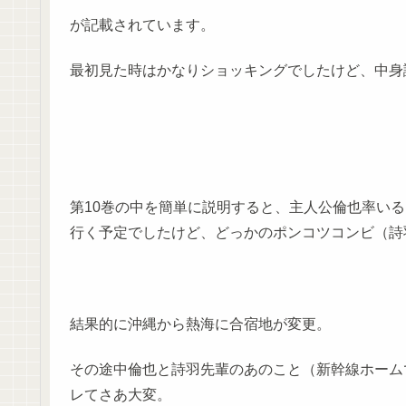
が記載されています。
最初見た時はかなりショッキングでしたけど、中身
第10巻の中を簡単に説明すると、主人公倫也率いるble
行く予定でしたけど、どっかのポンコツコンビ（詩
結果的に沖縄から熱海に合宿地が変更。
その途中倫也と詩羽先輩のあのこと（新幹線ホーム
レてさあ大変。