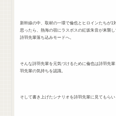
新幹線の中、取材の一環で倫也とヒロインたちが1
思ったら、熱海の宿にラスボスの紅坂朱音が来襲し
詩羽先輩落ち込みモードへ。
そんな詩羽先輩を元気づけるために倫也は詩羽先輩
羽先輩の気持ちを認識。
そして書き上げたシナリオを詩羽先輩に見てもらい