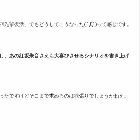
先輩復活、でもどうしてこうなった( ﾟДﾟ)って感じです。
し、あの紅坂朱音さえも大喜びさせるシナリオを書き上げ
ったですけどそこまで求めるのは欲張りでしょうかねえ。