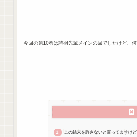
今回の第10巻は詩羽先輩メインの回でしたけど、何
この結末を許さないと言ってますけど