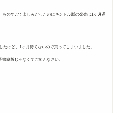
巻。ものすごく楽しみだったのにキンドル版の発売は1ヶ月遅
したけど、1ヶ月待てないので買ってしまいました。
子書籍版じゃなくてごめんなさい。