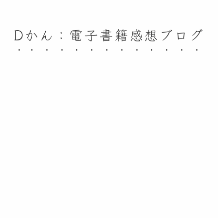
Dかん：電子書籍感想ブログ