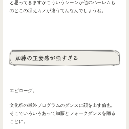
と思ってきますがこういうシーンが他のハーレムも
のとこの冴えカノが違うてんなんでしょうね。
加藤の正妻感が強すぎる
エピローグ。
文化祭の最終プログラムのダンスに顔を出す倫也。
そこでいろいろあって加藤とフォークダンスを踊る
ことに。