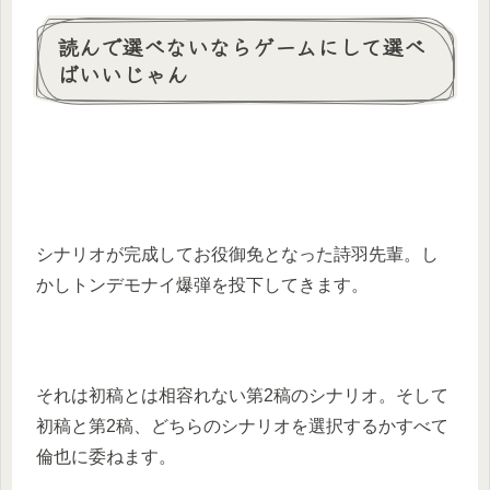
読んで選べないならゲームにして選べ
ばいいじゃん
シナリオが完成してお役御免となった詩羽先輩。し
かしトンデモナイ爆弾を投下してきます。
それは初稿とは相容れない第2稿のシナリオ。そして
初稿と第2稿、どちらのシナリオを選択するかすべて
倫也に委ねます。