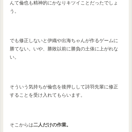
んて倫也も精神的にかなりキツイことだったでしょ
う。
でも修正しないと伊織や出海ちゃんが作るゲームに
勝てない。いや、勝敗以前に勝負の土俵に上がれな
い。
そういう気持ちが倫也を後押しして詩羽先輩に修正
することを受け入れてもらいます。
そこからは
二人だけの作業。