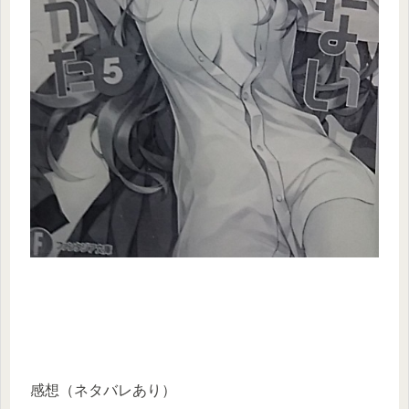
感想（ネタバレあり）