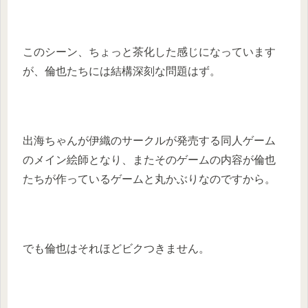
このシーン、ちょっと茶化した感じになっています
が、倫也たちには結構深刻な問題はず。
出海ちゃんが伊織のサークルが発売する同人ゲーム
のメイン絵師となり、またそのゲームの内容が倫也
たちが作っているゲームと丸かぶりなのですから。
でも倫也はそれほどビクつきません。