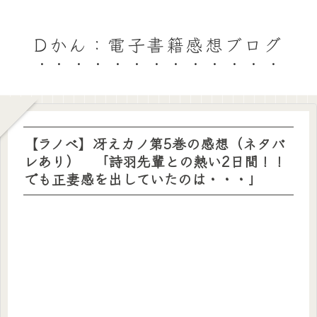
Dかん：電子書籍感想ブログ
【ラノベ】冴えカノ第5巻の感想（ネタバ
レあり） 「詩羽先輩との熱い2日間！！
でも正妻感を出していたのは・・・」