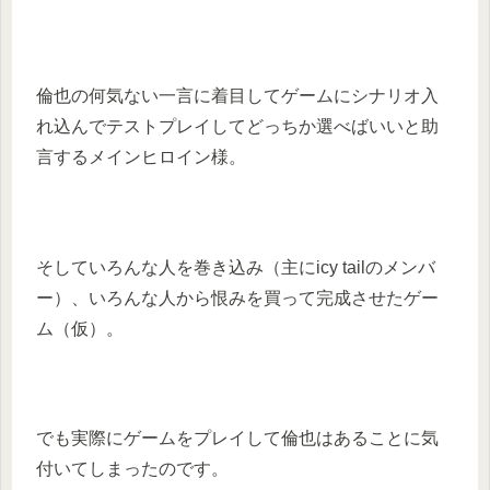
倫也の何気ない一言に着目してゲームにシナリオ入
れ込んでテストプレイしてどっちか選べばいいと助
言するメインヒロイン様。
そしていろんな人を巻き込み（主にicy tailのメンバ
ー）、いろんな人から恨みを買って完成させたゲー
ム（仮）。
でも実際にゲームをプレイして倫也はあることに気
付いてしまったのです。