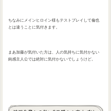
ちなみにメインヒロイン様もテストプレイして倫也
とは違うことに気付きます。
まあ加藤が気付いた方は、人の気持ちに気付かない
鈍感主人公では絶対に気付かないでしょうけど。