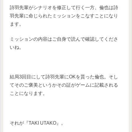
詩羽先輩がシナリオを修正して行く一方、倫也は詩
羽先輩に命じられたミッションをこなすことになり
ます。
ミッションの内容はご自身で読んで確認してくださ
いね。
結局3回目にして詩羽先輩にOKを貰った倫也。そし
てそのご褒美というかその証がゲームに記載される
ことになります。
それが『TAKI UTAKO』。