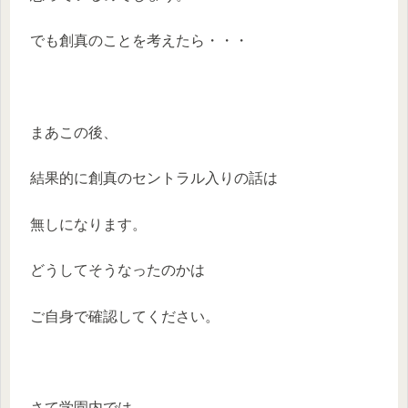
でも創真のことを考えたら・・・
まあこの後、
結果的に創真のセントラル入りの話は
無しになります。
どうしてそうなったのかは
ご自身で確認してください。
さて学園内では