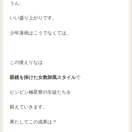
うん、
いい盛り上がりです。
少年漫画はこうでなくては。
この後えりなは
眼鏡を掛けた女教師風スタイル
で
ビシビシ極星寮の生徒たちを
鍛えていきます。
果たしてこの成果は？