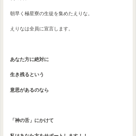
朝早く極星寮の生徒を集めたえりな。
えりなは全員に宣言します。
あなた方に絶対に
生き残るという
意思があるのなら
「神の舌」にかけて
私はあなた方をサポートします！！