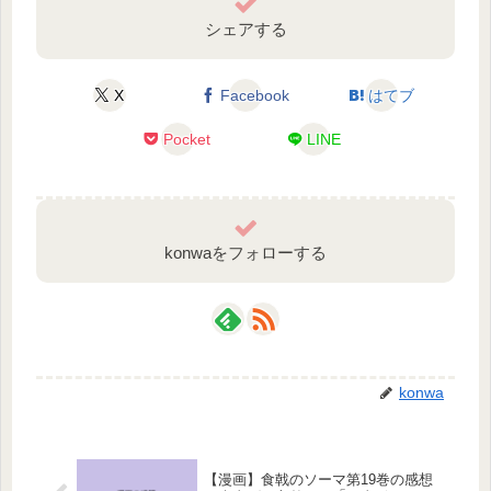
シェアする
X
Facebook
はてブ
Pocket
LINE
konwaをフォローする
konwa
【漫画】食戟のソーマ第19巻の感想