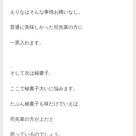
えりなはそんな事情お構いなし。
普通に美味しかった司先輩の方に
一票入れます。
そして次は秘書子。
ここで秘書子大いに悩みます。
たぶん秘書子も味だけでいえば、
司先輩の方が上だと
思っているのでしょう。