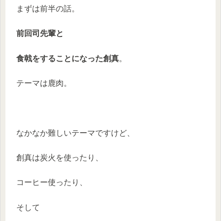
まずは前半の話。
前回司先輩と
食戟をすることになった創真
。
テーマは鹿肉。
なかなか難しいテーマですけど、
創真は炭火を使ったり、
コーヒー使ったり、
そして