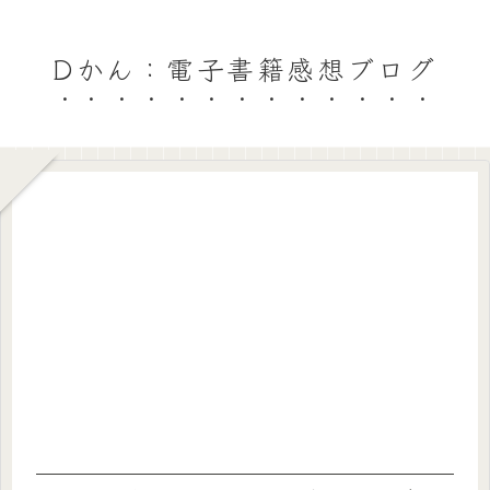
Dかん：電子書籍感想ブログ