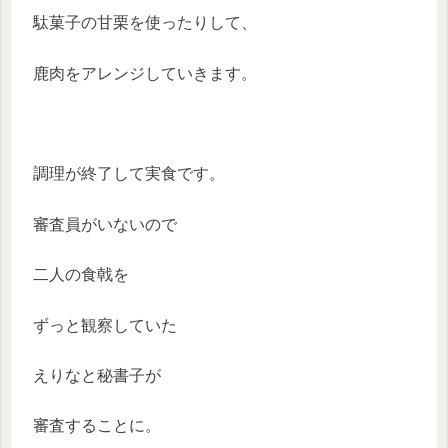
駄菓子の甘栗を使ったりして、
鹿肉をアレンジしていきます。
調理が終了して実食です。
審査員がいないので
二人の食戟を
ずっと観察していた
えりなと秘書子が
審査することに。