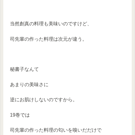
当然創真の料理も美味いのですけど、
司先輩の作った料理は次元が違う。
秘書子なんて
あまりの美味さに
逆にお肌けしないのですから。
19巻では
司先輩の作った料理の匂いを嗅いだだけで