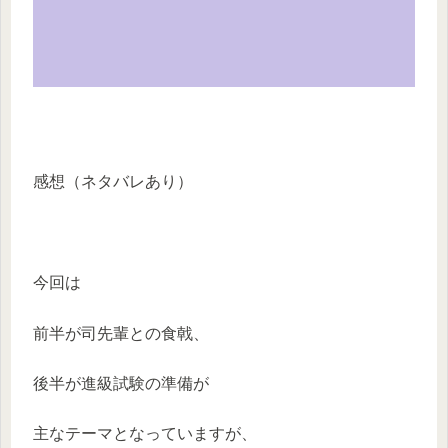
感想（ネタバレあり）
今回は
前半が司先輩との食戟、
後半が進級試験の準備が
主なテーマとなっていますが、