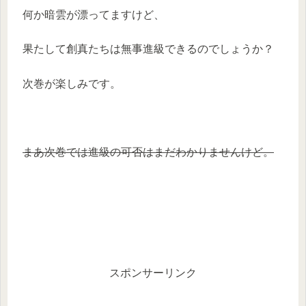
何か暗雲が漂ってますけど、
果たして創真たちは無事進級できるのでしょうか？
次巻が楽しみです。
まあ次巻では進級の可否はまだわかりませんけど。
スポンサーリンク