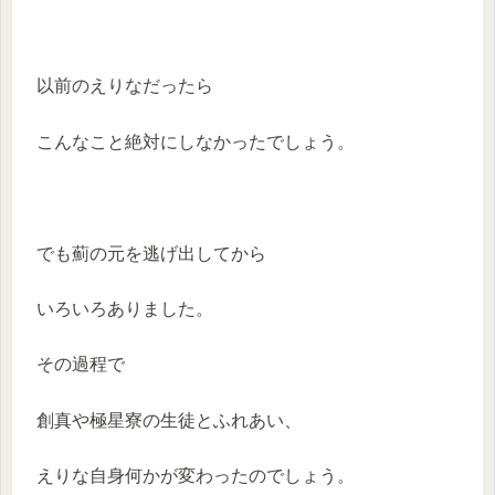
以前のえりなだったら
こんなこと絶対にしなかったでしょう。
でも薊の元を逃げ出してから
いろいろありました。
その過程で
創真や極星寮の生徒とふれあい、
えりな自身何かが変わったのでしょう。