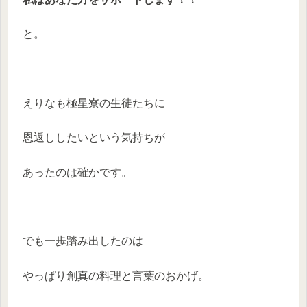
と。
えりなも極星寮の生徒たちに
恩返ししたいという気持ちが
あったのは確かです。
でも一歩踏み出したのは
やっぱり創真の料理と言葉のおかげ。