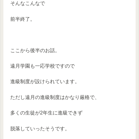
そんなこんなで
前半終了。
ここから後半のお話。
遠月学園も一応学校ですので
進級制度が設けられています。
ただし遠月の進級制度はかなり厳格で、
多くの生徒が2年生に進級できず
脱落していったそうです。