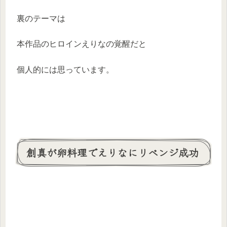
裏のテーマは
本作品のヒロインえりなの覚醒だと
個人的には思っています。
創真が卵料理でえりなにリベンジ成功