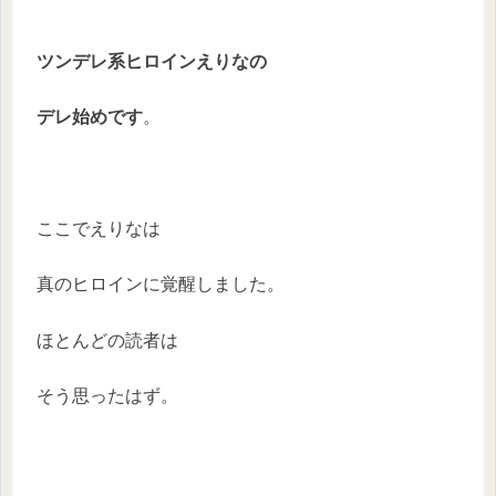
ツンデレ系ヒロインえりなの
デレ始めです
。
ここでえりなは
真のヒロインに覚醒しました。
ほとんどの読者は
そう思ったはず。