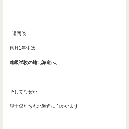
1週間後、
遠月1年生は
進級試験の地北海道へ
。
そしてなぜか
現十傑たちも北海道に向かいます。