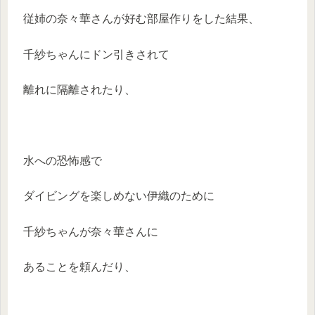
従姉の奈々華さんが好む部屋作りをした結果、
千紗ちゃんにドン引きされて
離れに隔離されたり、
水への恐怖感で
ダイビングを楽しめない伊織のために
千紗ちゃんが奈々華さんに
あることを頼んだり、