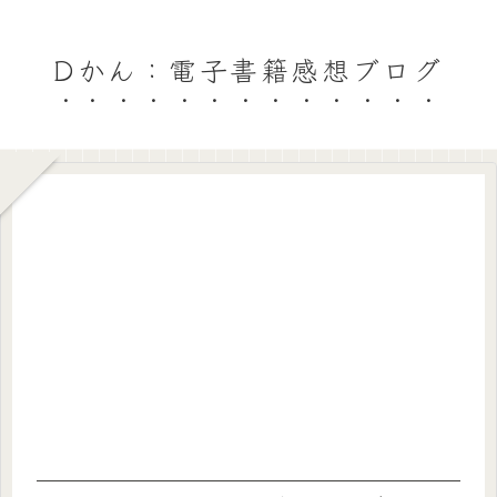
Dかん：電子書籍感想ブログ