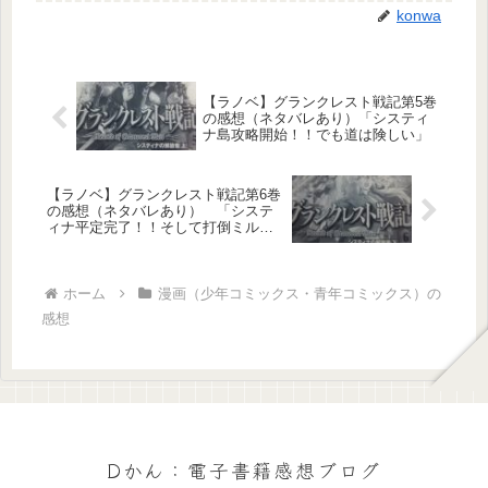
konwa
【ラノベ】グランクレスト戦記第5巻
の感想（ネタバレあり）「システィ
ナ島攻略開始！！でも道は険しい」
【ラノベ】グランクレスト戦記第6巻
の感想（ネタバレあり） 「システ
ィナ平定完了！！そして打倒ミルザ
ーへ」
ホーム
漫画（少年コミックス・青年コミックス）の
感想
Dかん：電子書籍感想ブログ