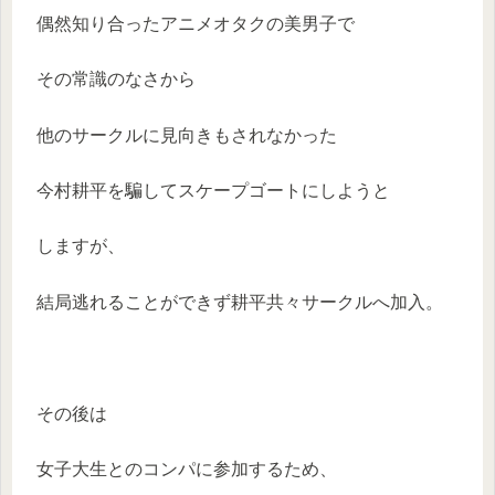
偶然知り合ったアニメオタクの美男子で
その常識のなさから
他のサークルに見向きもされなかった
今村耕平を騙してスケープゴートにしようと
しますが、
結局逃れることができず耕平共々サークルへ加入。
その後は
女子大生とのコンパに参加するため、