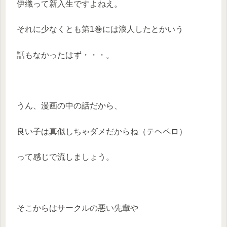
伊織って新入生ですよねえ。
それに少なくとも第1巻には浪人したとかいう
話もなかったはず・・・。
うん、漫画の中の話だから、
良い子は真似しちゃダメだからね（テヘペロ）
って感じで流しましょう。
そこからはサークルの悪い先輩や