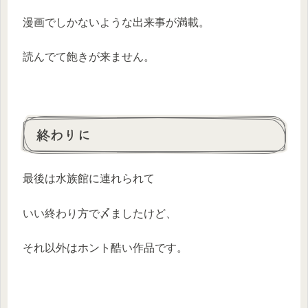
漫画でしかないような出来事が満載。
読んでて飽きが来ません。
終わりに
最後は水族館に連れられて
いい終わり方で〆ましたけど、
それ以外はホント酷い作品です。