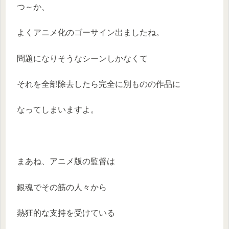
つ～か、
よくアニメ化のゴーサイン出ましたね。
問題になりそうなシーンしかなくて
それを全部除去したら完全に別ものの作品に
なってしまいますよ。
まあね、アニメ版の監督は
銀魂でその筋の人々から
熱狂的な支持を受けている