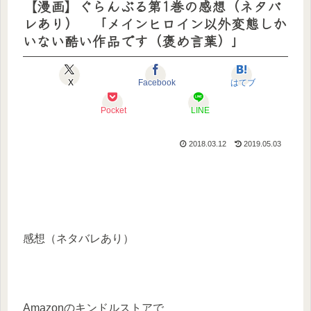
【漫画】ぐらんぶる第1巻の感想（ネタバ
レあり） 「メインヒロイン以外変態しか
いない酷い作品です（褒め言葉）」
X
Facebook
はてブ
Pocket
LINE
2018.03.12
2019.05.03
感想（ネタバレあり）
Amazonのキンドルストアで